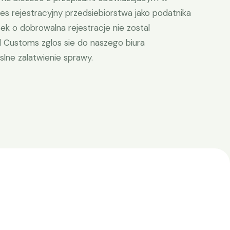
es rejestracyjny przedsiebiorstwa jako podatnika
ek o dobrowalna rejestracje nie zostal
Customs zglos sie do naszego biura
ne zalatwienie sprawy.