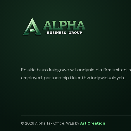
Polskie biuro księgowe w Londynie dla firm limited, s
employed, partnership i klientów indywidualnych.
© 2026 Alpha Tax Office. WEB by
Art Creation