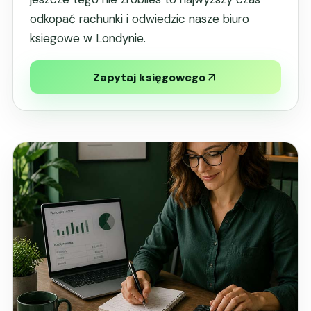
odkopać rachunki i odwiedzic nasze biuro
ksiegowe w Londynie.
Zapytaj księgowego