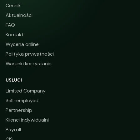
Cennik
Aktualności
FAQ
Kontakt
Wycena online
Polityka prywatności
Warunki korzystania
USŁUGI
Limited Company
Self-employed
Partnership
Klienci indywidualni
Payroll
CIS