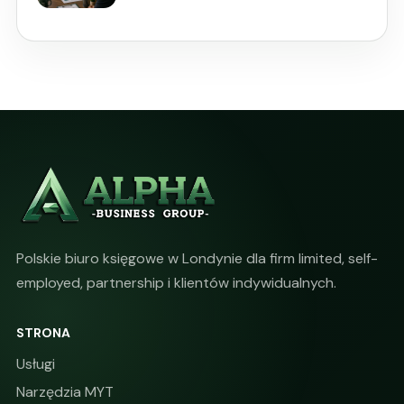
Polskie biuro księgowe w Londynie dla firm limited, self-
employed, partnership i klientów indywidualnych.
STRONA
Usługi
Narzędzia MYT