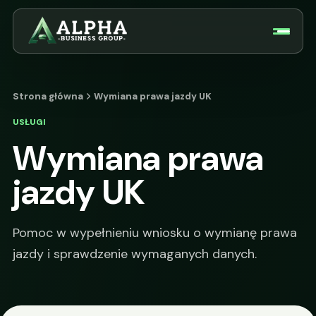
Strona główna
Wymiana prawa jazdy UK
USŁUGI
Wymiana prawa
jazdy UK
Pomoc w wypełnieniu wniosku o wymianę prawa
jazdy i sprawdzenie wymaganych danych.