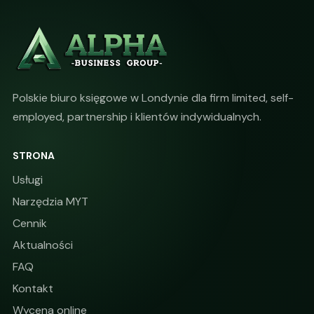
Polskie biuro księgowe w Londynie dla firm limited, self-
employed, partnership i klientów indywidualnych.
STRONA
Usługi
Narzędzia MYT
Cennik
Aktualności
FAQ
Kontakt
Wycena online