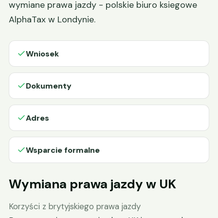
wymiane prawa jazdy - polskie biuro ksiegowe
AlphaTax w Londynie.
Wniosek
Dokumenty
Adres
Wsparcie formalne
Wymiana prawa jazdy w UK
Korzyści z brytyjskiego prawa jazdy