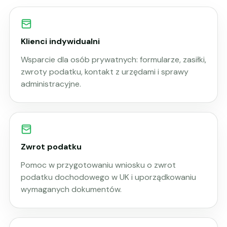
Klienci indywidualni
Wsparcie dla osób prywatnych: formularze, zasiłki,
zwroty podatku, kontakt z urzędami i sprawy
administracyjne.
Zwrot podatku
Pomoc w przygotowaniu wniosku o zwrot
podatku dochodowego w UK i uporządkowaniu
wymaganych dokumentów.