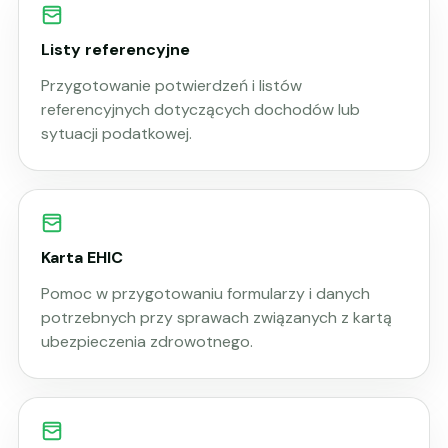
Listy referencyjne
Przygotowanie potwierdzeń i listów
referencyjnych dotyczących dochodów lub
sytuacji podatkowej.
Karta EHIC
Pomoc w przygotowaniu formularzy i danych
potrzebnych przy sprawach związanych z kartą
ubezpieczenia zdrowotnego.