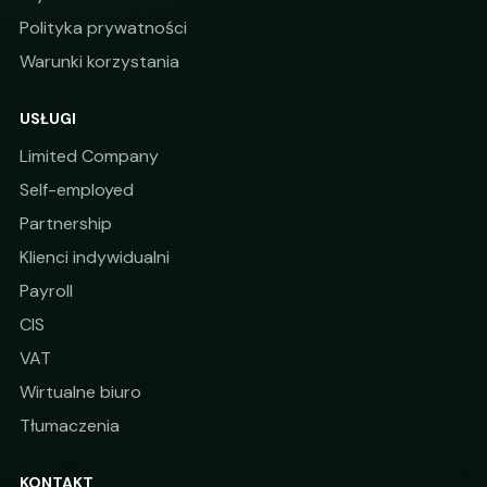
Polityka prywatności
Warunki korzystania
USŁUGI
Limited Company
Self-employed
Partnership
Klienci indywidualni
Payroll
CIS
VAT
Wirtualne biuro
Tłumaczenia
KONTAKT