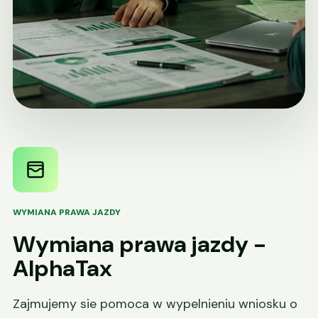
WYMIANA PRAWA JAZDY
Wymiana prawa jazdy -
AlphaTax
Zajmujemy sie pomoca w wypelnieniu wniosku o