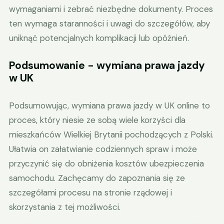
wymaganiami i zebrać niezbędne dokumenty. Proces
ten wymaga staranności i uwagi do szczegółów, aby
uniknąć potencjalnych komplikacji lub opóźnień.
Podsumowanie - wymiana prawa jazdy
w UK
Podsumowując, wymiana prawa jazdy w UK online to
proces, który niesie ze sobą wiele korzyści dla
mieszkańców Wielkiej Brytanii pochodzących z Polski.
Ułatwia on załatwianie codziennych spraw i może
przyczynić się do obniżenia kosztów ubezpieczenia
samochodu. Zachęcamy do zapoznania się ze
szczegółami procesu na stronie rządowej i
skorzystania z tej możliwości.