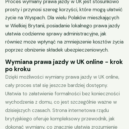
Proces wymiany prawa jazdy w UK jest stosunkowo
prosty i przynosi szereg korzyści, które mogą ułatwić
życie na Wyspach. Dla wielu Polaków mieszkających
w Wielkiej Brytanii, posiadanie lokalnego prawa jazdy
ułatwia codzienne sprawy administracyjne, jak
również może wpłynąć na zmniejszenie kosztów życia
poprzez obniżenie składek ubezpieczeniowych.
Wymiana prawa jazdy w UK online - krok
po kroku
Dzięki możliwości wymiany prawa jazdy w UK online,
cały proces stał się jeszcze bardziej dostępny.
Ułatwia to załatwienie formalności bez konieczności
wychodzenia z domu, co jest szczególnie ważne w
dzisiejszych czasach. Strona internetowa rządu
brytyjskiego oferuje kompleksowy przewodnik, jak
dokonać wymiany, co znacznie ułatwia zrozumienie