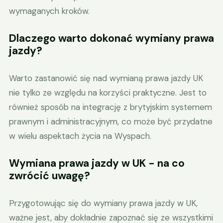
wymaganych kroków.
Dlaczego warto dokonać wymiany prawa
jazdy?
Warto zastanowić się nad wymianą prawa jazdy UK
nie tylko ze względu na korzyści praktyczne. Jest to
również sposób na integrację z brytyjskim systemem
prawnym i administracyjnym, co może być przydatne
w wielu aspektach życia na Wyspach.
Wymiana prawa jazdy w UK - na co
zwrócić uwagę?
Przygotowując się do wymiany prawa jazdy w UK,
ważne jest, aby dokładnie zapoznać się ze wszystkimi