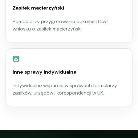
Zasiłek macierzyński
Pomoc przy przygotowaniu dokumentów i
wniosku o zasiłek macierzyński.
Inne sprawy indywidualne
Indywidualne wsparcie w sprawach formularzy,
zasiłków, urzędów i korespondencji w UK.