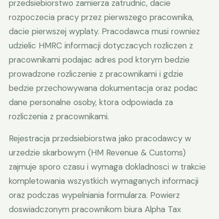
przedsiebiorstwo zamierza zatrudnic, dacie
rozpoczecia pracy przez pierwszego pracownika,
dacie pierwszej wyplaty. Pracodawca musi rowniez
udzielic HMRC informacji dotyczacych rozliczen z
pracownikami podajac adres pod ktorym bedzie
prowadzone rozliczenie z pracownikami i gdzie
bedzie przechowywana dokumentacja oraz podac
dane personalne osoby, ktora odpowiada za
rozliczenia z pracownikami.
Rejestracja przedsiebiorstwa jako pracodawcy w
urzedzie skarbowym (HM Revenue & Customs)
zajmuje sporo czasu i wymaga dokladnosci w trakcie
kompletowania wszystkich wymaganych informacji
oraz podczas wypelniania formularza. Powierz
doswiadczonym pracownikom biura Alpha Tax