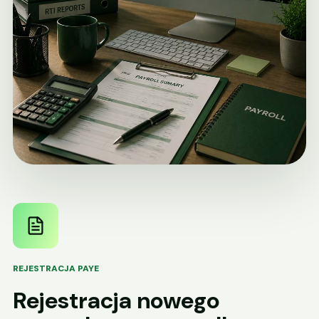
REJESTRACJA PAYE
Rejestracja nowego