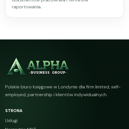
raportowania.
Polskie biuro księgowe w Londynie dla firm limited, self-
employed, partnership i klientów indywidualnych.
STRONA
Usługi