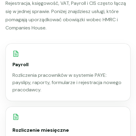
Rejestracja, księgowość, VAT, Payroll i CIS często łączą
się w jednej sprawie. Poniżej znajdziesz usługi, które
pomagają uporządkować obowiązki wobec HMRC i
Companies House.
Payroll
Rozliczenia pracowników w systemie PAYE:
payslipy, raporty, formularze i rejestracja nowego
pracodawcy.
Rozliczenie miesięczne