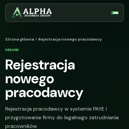
Strona główna
Rejestracja nowego pracodawcy
USŁUGI
Rejestracja
nowego
pracodawcy
Rejestracja pracodawcy w systemie PAYE i
przygotowanie firmy do legalnego zatrudniania
pracowników.