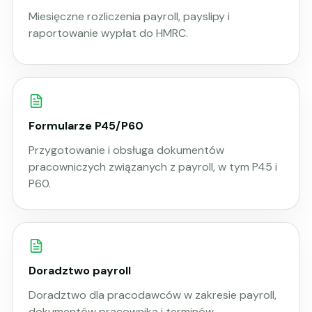
Miesięczne rozliczenia payroll, payslipy i
raportowanie wypłat do HMRC.
Formularze P45/P60
Przygotowanie i obsługa dokumentów
pracowniczych związanych z payroll, w tym P45 i
P60.
Doradztwo payroll
Doradztwo dla pracodawców w zakresie payroll,
dokumentów pracownika i terminów