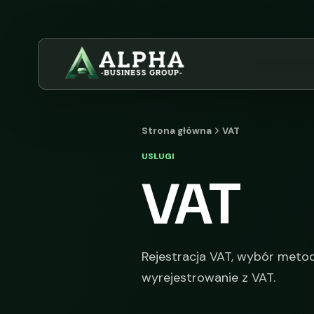
Strona główna
VAT
USŁUGI
VAT
Rejestracja VAT, wybór metod
wyrejestrowanie z VAT.