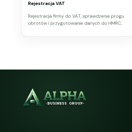
Rejestracja VAT
Rejestracja firmy do VAT, sprawdzenie progu
obrotów i przygotowanie danych do HMRC.