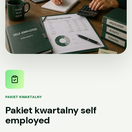
PAKIET KWARTALNY
Pakiet kwartalny self
employed