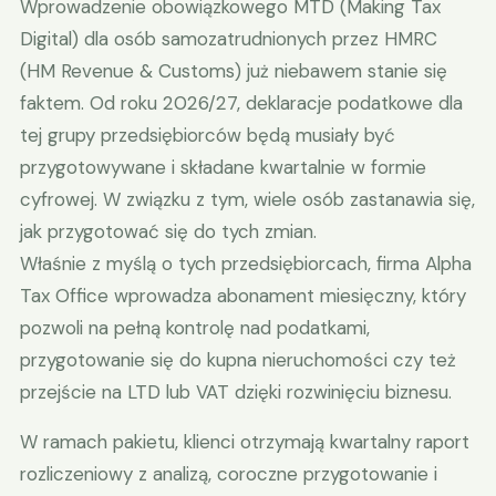
Wprowadzenie obowiązkowego MTD (Making Tax
Digital) dla osób samozatrudnionych przez HMRC
(HM Revenue & Customs) już niebawem stanie się
faktem. Od roku 2026/27, deklaracje podatkowe dla
tej grupy przedsiębiorców będą musiały być
przygotowywane i składane kwartalnie w formie
cyfrowej. W związku z tym, wiele osób zastanawia się,
jak przygotować się do tych zmian.
Właśnie z myślą o tych przedsiębiorcach, firma Alpha
Tax Office wprowadza abonament miesięczny, który
pozwoli na pełną kontrolę nad podatkami,
przygotowanie się do kupna nieruchomości czy też
przejście na LTD lub VAT dzięki rozwinięciu biznesu.
W ramach pakietu, klienci otrzymają kwartalny raport
rozliczeniowy z analizą, coroczne przygotowanie i