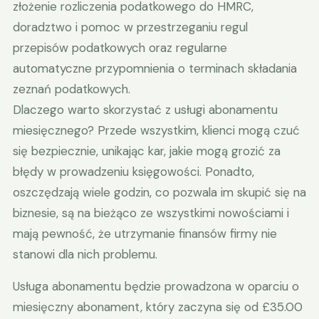
złożenie rozliczenia podatkowego do HMRC,
doradztwo i pomoc w przestrzeganiu regul
przepisów podatkowych oraz regularne
automatyczne przypomnienia o terminach składania
zeznań podatkowych.
Dlaczego warto skorzystać z usługi abonamentu
miesięcznego? Przede wszystkim, klienci mogą czuć
się bezpiecznie, unikając kar, jakie mogą grozić za
błędy w prowadzeniu księgowości. Ponadto,
oszczędzają wiele godzin, co pozwala im skupić się na
biznesie, są na bieżąco ze wszystkimi nowościami i
mają pewność, że utrzymanie finansów firmy nie
stanowi dla nich problemu.
Usługa abonamentu będzie prowadzona w oparciu o
miesięczny abonament, który zaczyna się od £35.00