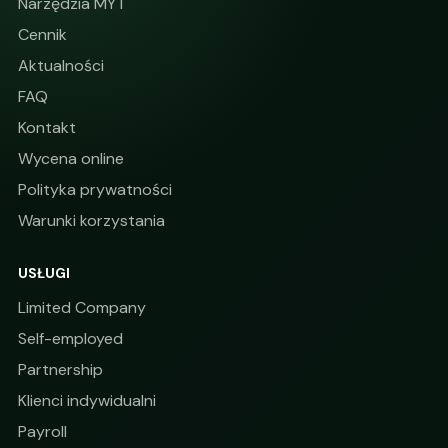
Narzędzia MYT
Cennik
Aktualności
FAQ
Kontakt
Wycena online
Polityka prywatności
Warunki korzystania
USŁUGI
Limited Company
Self-employed
Partnership
Klienci indywidualni
Payroll