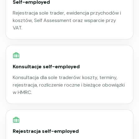
Self-employed
Rejestracja sole trader, ewidencja przychodów i
kosztów, Self Assessment oraz wsparcie przy
VAT.
Konsultacje self-employed
Konsultacja dla sole traderów: koszty, terminy,
rejestracja, rozliczenie roczne i bieżące obowiązki
w HMRC.
Rejestracja self-employed