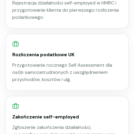
Rejestracja działalności self-employed w HMRC i
przygotowanie klienta do pierwszego rozliczenia
podatkowego.
Rozliczenia podatkowe UK
Przygotowanie rocznego Self Assessment dla
osób samozatrudnionych z uwzględnieniem
przychodów, kosztów i ulg.
Zakończenie self-employed
Zgłoszenie zakończenia działalności,