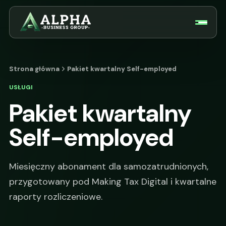
Strona główna
Pakiet kwartalny Self-employed
USŁUGI
Pakiet kwartalny
Self-employed
Miesięczny abonament dla samozatrudnionych,
przygotowany pod Making Tax Digital i kwartalne
raporty rozliczeniowe.