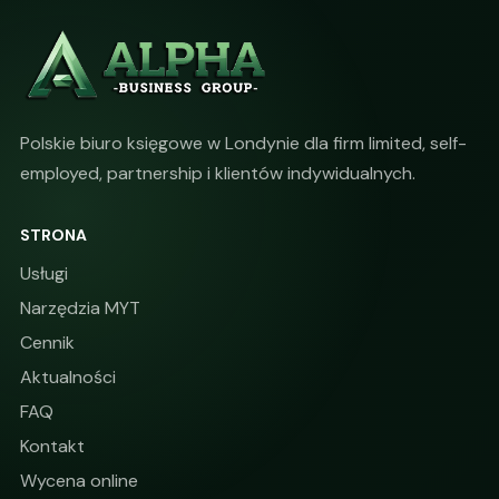
Polskie biuro księgowe w Londynie dla firm limited, self-
employed, partnership i klientów indywidualnych.
STRONA
Usługi
Narzędzia MYT
Cennik
Aktualności
FAQ
Kontakt
Wycena online