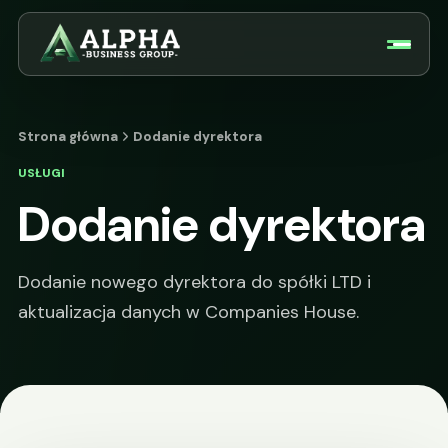
Strona główna
Dodanie dyrektora
USŁUGI
Dodanie dyrektora
Dodanie nowego dyrektora do spółki LTD i
aktualizacja danych w Companies House.