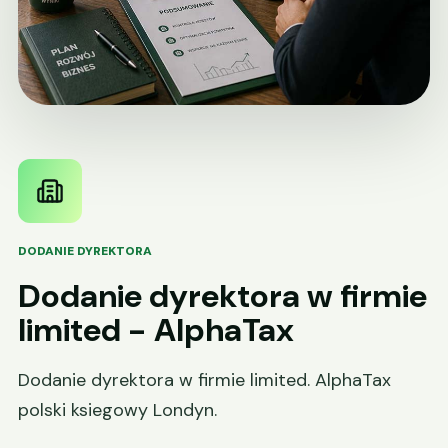
DODANIE DYREKTORA
Dodanie dyrektora w firmie
limited - AlphaTax
Dodanie dyrektora w firmie limited. AlphaTax
polski ksiegowy Londyn.