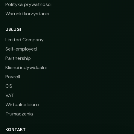
Polityka prywatności
Warunki korzystania
USŁUGI
Limited Company
Self-employed
Partnership
Klienci indywidualni
Payroll
CIS
VAT
Wirtualne biuro
Tłumaczenia
KONTAKT