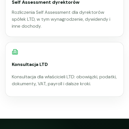
Self Assessment dyrektorów
Rozliczenia Self Assessment dla dyrektorów
spółek LTD, w tym wynagrodzenie, dywidendy i
inne dochody.
Konsultacja LTD
Konsultacja dla właścicieli LTD: obowiązki, podatki,
dokumenty, VAT, payroll i dalsze kroki.