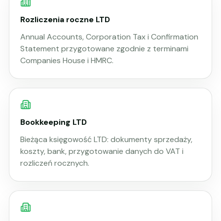
Rozliczenia roczne LTD
Annual Accounts, Corporation Tax i Confirmation
Statement przygotowane zgodnie z terminami
Companies House i HMRC.
Bookkeeping LTD
Bieżąca księgowość LTD: dokumenty sprzedaży,
koszty, bank, przygotowanie danych do VAT i
rozliczeń rocznych.