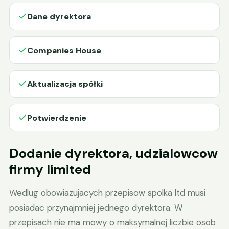
Dane dyrektora
Companies House
Aktualizacja spółki
Potwierdzenie
Dodanie dyrektora, udzialowcow
firmy limited
Wedlug obowiazujacych przepisow spolka ltd musi
posiadac przynajmniej jednego dyrektora. W
przepisach nie ma mowy o maksymalnej liczbie osob