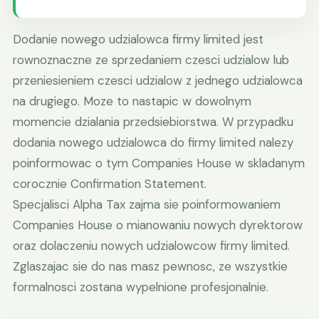
Dodanie nowego udzialowca firmy limited jest
rownoznaczne ze sprzedaniem czesci udzialow lub
przeniesieniem czesci udzialow z jednego udzialowca
na drugiego. Moze to nastapic w dowolnym
momencie dzialania przedsiebiorstwa. W przypadku
dodania nowego udzialowca do firmy limited nalezy
poinformowac o tym Companies House w skladanym
corocznie Confirmation Statement.
Specjalisci Alpha Tax zajma sie poinformowaniem
Companies House o mianowaniu nowych dyrektorow
oraz dolaczeniu nowych udzialowcow firmy limited.
Zglaszajac sie do nas masz pewnosc, ze wszystkie
formalnosci zostana wypelnione profesjonalnie.