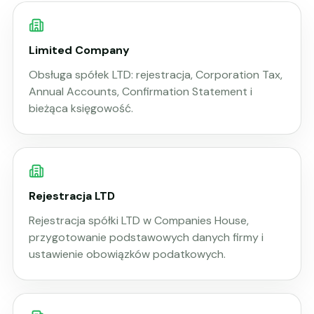
Limited Company
Obsługa spółek LTD: rejestracja, Corporation Tax,
Annual Accounts, Confirmation Statement i
bieżąca księgowość.
Rejestracja LTD
Rejestracja spółki LTD w Companies House,
przygotowanie podstawowych danych firmy i
ustawienie obowiązków podatkowych.