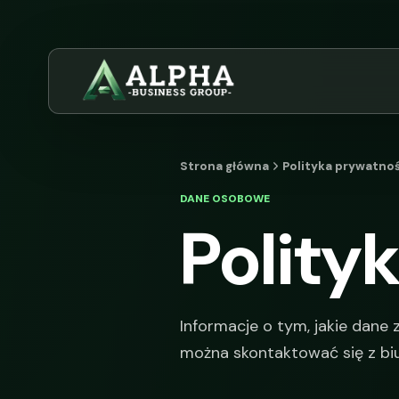
Strona główna
Polityka prywatnoś
DANE OSOBOWE
Polity
Informacje o tym, jakie dane 
można skontaktować się z bi