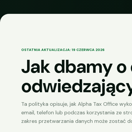
OSTATNIA AKTUALIZACJA: 19 CZERWCA 2026
Jak dbamy o
odwiedzający
Ta polityka opisuje, jak Alpha Tax Office wy
email, telefon lub podczas korzystania ze st
zakres przetwarzania danych może zostać d