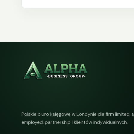
Polskie biuro księgowe w Londynie dla firm limited, s
employed, partnership i klientów indywidualnych.