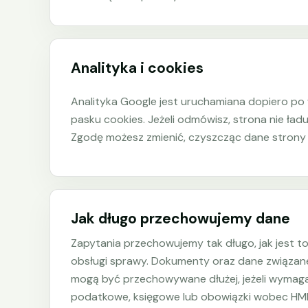
Analityka i cookies
Analityka Google jest uruchamiana dopiero po
pasku cookies. Jeżeli odmówisz, strona nie ładu
Zgodę możesz zmienić, czyszcząc dane strony 
Jak długo przechowujemy dane
Zapytania przechowujemy tak długo, jak jest t
obsługi sprawy. Dokumenty oraz dane związan
mogą być przechowywane dłużej, jeżeli wymaga
podatkowe, księgowe lub obowiązki wobec HM