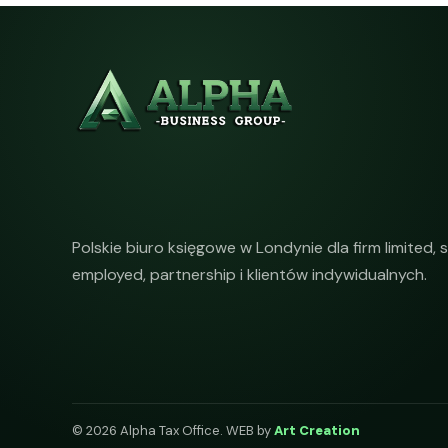
Polskie biuro księgowe w Londynie dla firm limited, s
employed, partnership i klientów indywidualnych.
© 2026 Alpha Tax Office. WEB by
Art Creation