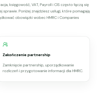
acja, księgowość, VAT, Payroll i CIS często łączą się
ej sprawie. Poniżej znajdziesz usługi, które pomagają
ądkować obowiązki wobec HMRC i Companies
Zakończenie partnership
Zamknięcie partnership, uporządkowanie
rozliczeń i przygotowanie informacji dla HMRC.