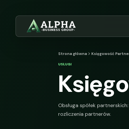
Strona główna
Księgowość Partne
USŁUGI
Księgo
Obsługa spółek partnerskich: 
rozliczenia partnerów.