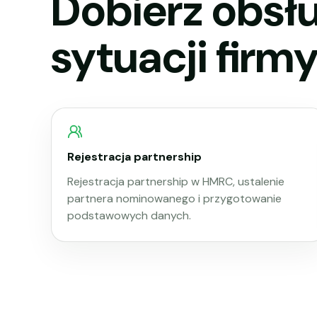
Dobierz obsłu
sytuacji firmy
Rejestracja partnership
Rejestracja partnership w HMRC, ustalenie
partnera nominowanego i przygotowanie
podstawowych danych.