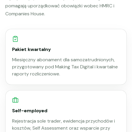
pomagają uporządkować obowiązki wobec HMRC i
Companies House.
Pakiet kwartalny
Miesięczny abonament dla samozatrudnionych,
przygotowany pod Making Tax Digital i kwartalne
raporty rozliczeniowe.
Self-employed
Rejestracja sole trader, ewidencja przychodów i
kosztów, Self Assessment oraz wsparcie przy