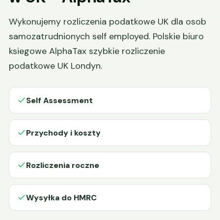
Wykonujemy rozliczenia podatkowe UK dla osob
samozatrudnionych self employed. Polskie biuro
ksiegowe AlphaTax szybkie rozliczenie
podatkowe UK Londyn.
Self Assessment
Przychody i koszty
Rozliczenia roczne
Wysyłka do HMRC