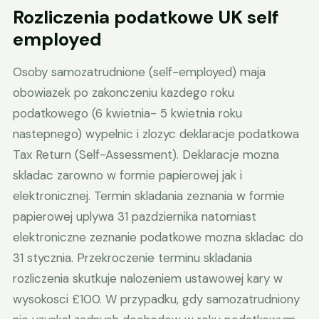
Rozliczenia podatkowe UK self
employed
Osoby samozatrudnione (self-employed) maja
obowiazek po zakonczeniu kazdego roku
podatkowego (6 kwietnia- 5 kwietnia roku
nastepnego) wypelnic i zlozyc deklaracje podatkowa
Tax Return (Self-Assessment). Deklaracje mozna
skladac zarowno w formie papierowej jak i
elektronicznej. Termin skladania zeznania w formie
papierowej uplywa 31 pazdziernika natomiast
elektroniczne zeznanie podatkowe mozna skladac do
31 stycznia. Przekroczenie terminu skladania
rozliczenia skutkuje nalozeniem ustawowej kary w
wysokosci £100. W przypadku, gdy samozatrudniony