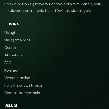
Polskie biuro księgowe w Londynie dla firm limited, self-
employed, partnership i klientów indywidualnych.
STRONA
Usługi
Narzędzia MYT
Cennik
Aktualności
FAQ
Kontakt
Wycena online
Polityka prywatności
Warunki korzystania
USŁUGI