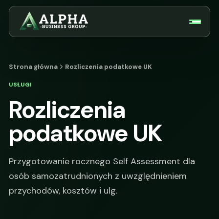
Strona główna
Rozliczenia podatkowe UK
USŁUGI
Rozliczenia
podatkowe UK
Przygotowanie rocznego Self Assessment dla
osób samozatrudnionych z uwzględnieniem
przychodów, kosztów i ulg.