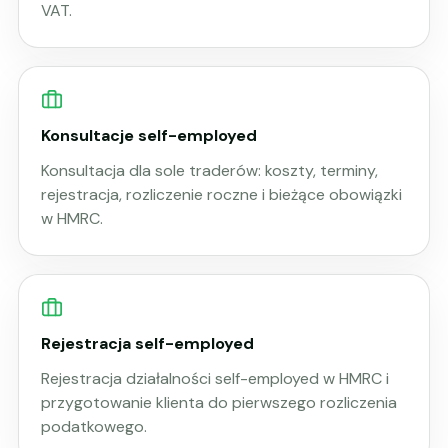
VAT.
Konsultacje self-employed
Konsultacja dla sole traderów: koszty, terminy,
rejestracja, rozliczenie roczne i bieżące obowiązki
w HMRC.
Rejestracja self-employed
Rejestracja działalności self-employed w HMRC i
przygotowanie klienta do pierwszego rozliczenia
podatkowego.