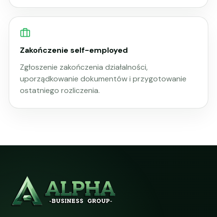
Zakończenie self-employed
Zgłoszenie zakończenia działalności,
uporządkowanie dokumentów i przygotowanie
ostatniego rozliczenia.