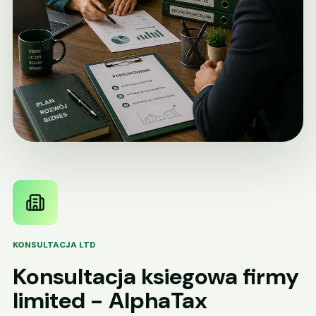
KONSULTACJA LTD
Konsultacja ksiegowa firmy
limited - AlphaTax