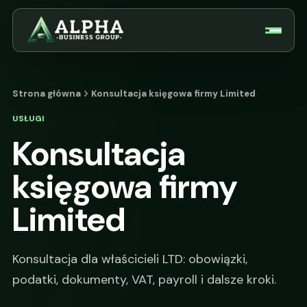
Strona główna
Konsultacja księgowa firmy Limited
USŁUGI
Konsultacja
księgowa firmy
Limited
Konsultacja dla właścicieli LTD: obowiązki,
podatki, dokumenty, VAT, payroll i dalsze kroki.