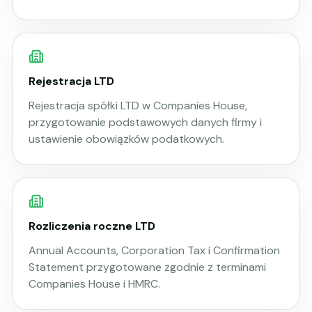
Rejestracja LTD
Rejestracja spółki LTD w Companies House,
przygotowanie podstawowych danych firmy i
ustawienie obowiązków podatkowych.
Rozliczenia roczne LTD
Annual Accounts, Corporation Tax i Confirmation
Statement przygotowane zgodnie z terminami
Companies House i HMRC.