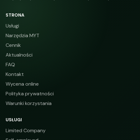
STRONA
Usługi
Narzędzia MYT
Cennik
Aktualności
FAQ
Kontakt
Wycena online
Polityka prywatności
Warunki korzystania
USŁUGI
Limited Company