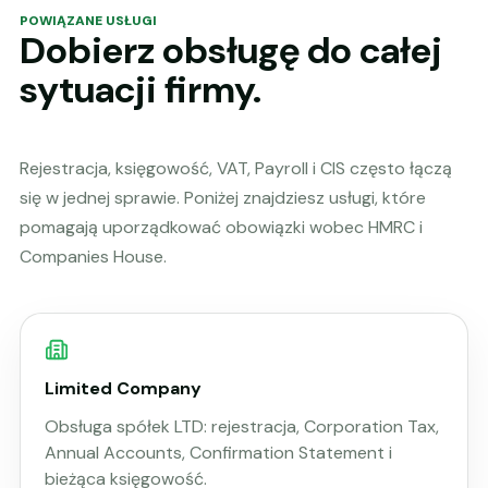
POWIĄZANE USŁUGI
Dobierz obsługę do całej
sytuacji firmy.
Rejestracja, księgowość, VAT, Payroll i CIS często łączą
się w jednej sprawie. Poniżej znajdziesz usługi, które
pomagają uporządkować obowiązki wobec HMRC i
Companies House.
Limited Company
Obsługa spółek LTD: rejestracja, Corporation Tax,
Annual Accounts, Confirmation Statement i
bieżąca księgowość.