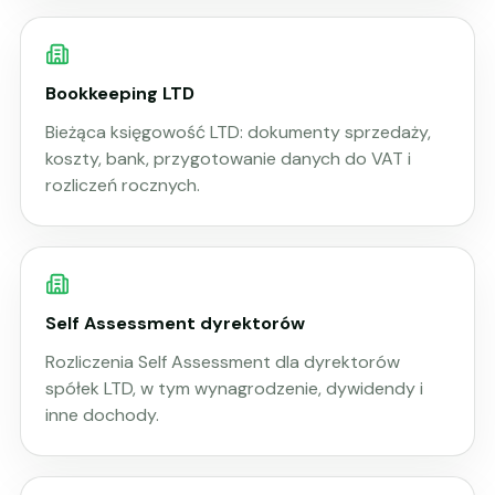
Bookkeeping LTD
Bieżąca księgowość LTD: dokumenty sprzedaży,
koszty, bank, przygotowanie danych do VAT i
rozliczeń rocznych.
Self Assessment dyrektorów
Rozliczenia Self Assessment dla dyrektorów
spółek LTD, w tym wynagrodzenie, dywidendy i
inne dochody.