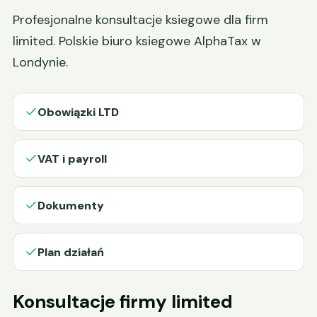
Profesjonalne konsultacje ksiegowe dla firm
limited. Polskie biuro ksiegowe AlphaTax w
Londynie.
Obowiązki LTD
VAT i payroll
Dokumenty
Plan działań
Konsultacje firmy limited