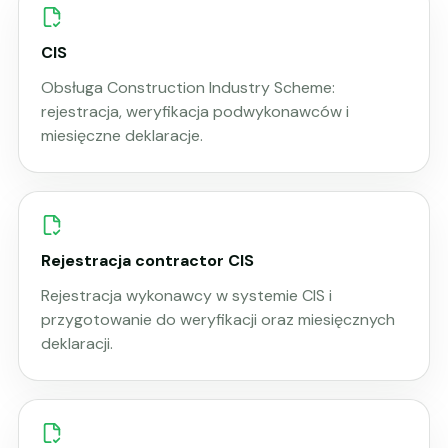
CIS
Obsługa Construction Industry Scheme:
rejestracja, weryfikacja podwykonawców i
miesięczne deklaracje.
Rejestracja contractor CIS
Rejestracja wykonawcy w systemie CIS i
przygotowanie do weryfikacji oraz miesięcznych
deklaracji.