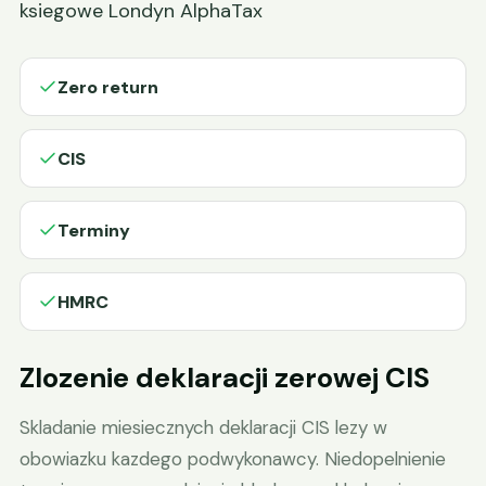
ksiegowe Londyn AlphaTax
Zero return
CIS
Terminy
HMRC
Zlozenie deklaracji zerowej CIS
Skladanie miesiecznych deklaracji CIS lezy w
obowiazku kazdego podwykonawcy. Niedopelnienie