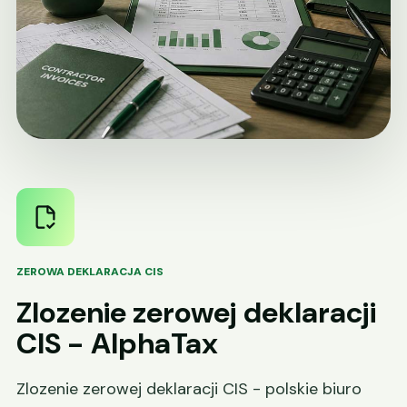
ZEROWA DEKLARACJA CIS
Zlozenie zerowej deklaracji
CIS - AlphaTax
Zlozenie zerowej deklaracji CIS - polskie biuro