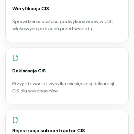
Weryfikacja CIS
Sprawdzenie statusu podwykonawców w CIS i
właściwych potrąceń przed wypłatą.
Deklaracja CIS
Przygotowanie i wysyłka miesięcznej deklaracji
CIS dla wykonawców.
Rejestracja subcontractor CIS