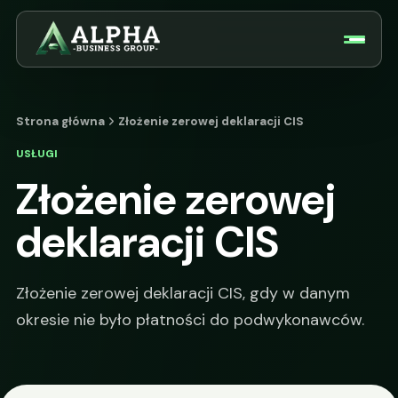
Strona główna
Złożenie zerowej deklaracji CIS
USŁUGI
Złożenie zerowej
deklaracji CIS
Złożenie zerowej deklaracji CIS, gdy w danym
okresie nie było płatności do podwykonawców.