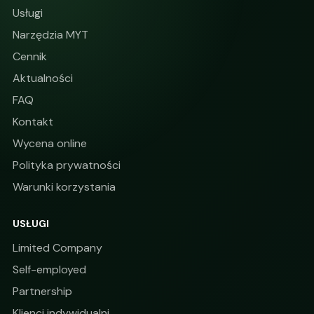
Usługi
Narzędzia MYT
Cennik
Aktualności
FAQ
Kontakt
Wycena online
Polityka prywatności
Warunki korzystania
USŁUGI
Limited Company
Self-employed
Partnership
Klienci indywidualni