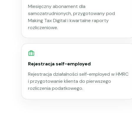
Miesięczny abonament dla
samozatrudnionych, przygotowany pod
Making Tax Digital i kwartalne raporty
rozliczeniowe.
Rejestracja self-employed
Rejestracja działalności self-employed w HMRC
i przygotowanie klienta do pierwszego
rozliczenia podatkowego.