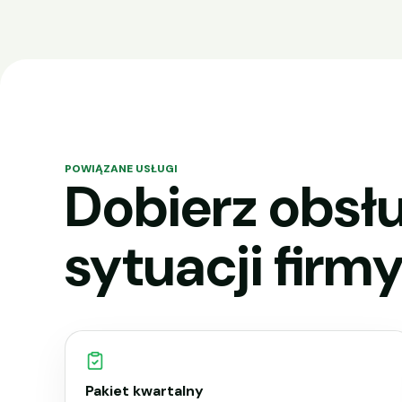
POWIĄZANE USŁUGI
Dobierz obsłu
sytuacji firmy
Pakiet kwartalny