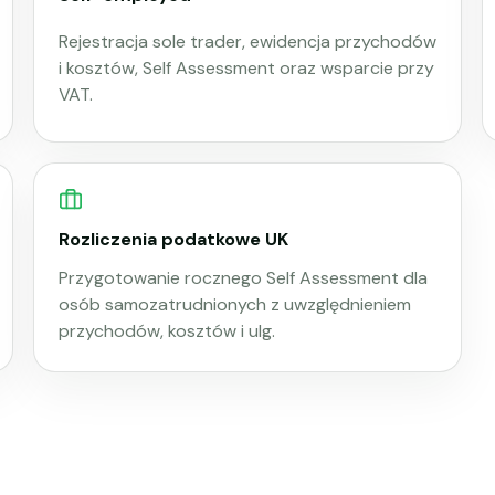
Rejestracja sole trader, ewidencja przychodów
i kosztów, Self Assessment oraz wsparcie przy
VAT.
Rozliczenia podatkowe UK
Przygotowanie rocznego Self Assessment dla
osób samozatrudnionych z uwzględnieniem
przychodów, kosztów i ulg.