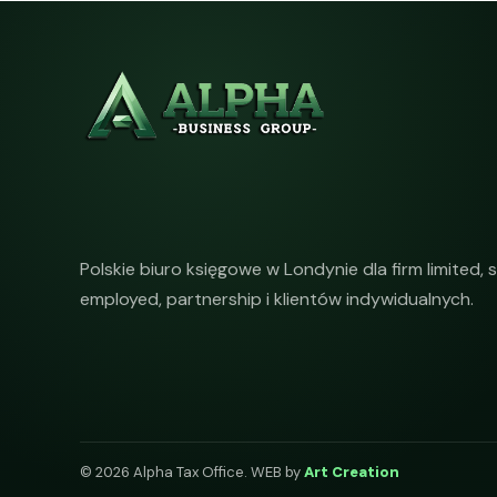
Polskie biuro księgowe w Londynie dla firm limited, s
employed, partnership i klientów indywidualnych.
© 2026 Alpha Tax Office. WEB by
Art Creation