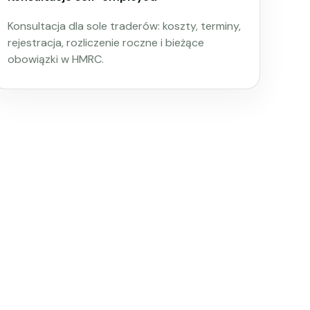
Konsultacja dla sole traderów: koszty, terminy,
rejestracja, rozliczenie roczne i bieżące
obowiązki w HMRC.