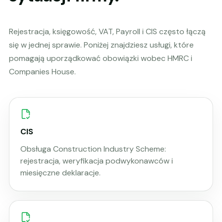
Rejestracja, księgowość, VAT, Payroll i CIS często łączą
się w jednej sprawie. Poniżej znajdziesz usługi, które
pomagają uporządkować obowiązki wobec HMRC i
Companies House.
CIS
Obsługa Construction Industry Scheme:
rejestracja, weryfikacja podwykonawców i
miesięczne deklaracje.