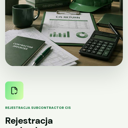
REJESTRACJA SUBCONTRACTOR CIS
Rejestracja