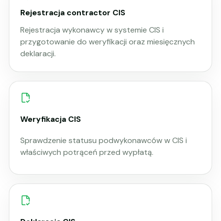
Rejestracja contractor CIS
Rejestracja wykonawcy w systemie CIS i
przygotowanie do weryfikacji oraz miesięcznych
deklaracji.
Weryfikacja CIS
Sprawdzenie statusu podwykonawców w CIS i
właściwych potrąceń przed wypłatą.