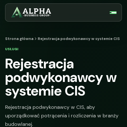
Strona główna
Rejestracja podwykonawcy w systemie CIS
USŁUGI
Rejestracja
podwykonawcy w
systemie CIS
Rejestracja podwykonawcy w CIS, aby
uporządkować potrącenia i rozliczenia w branży
budowlanej.