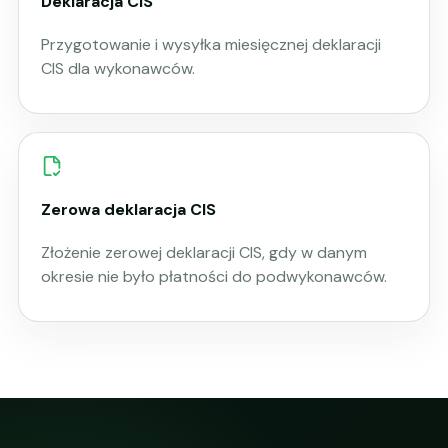
Deklaracja CIS
Przygotowanie i wysyłka miesięcznej deklaracji
CIS dla wykonawców.
Zerowa deklaracja CIS
Złożenie zerowej deklaracji CIS, gdy w danym
okresie nie było płatności do podwykonawców.