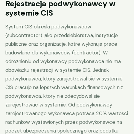
Rejestracja podwykonawcy w
systemie CIS
System CIS okresla podwykonawcow
(subcontractor) jako przedsiebiorstwa, instytucje
publiczne oraz organizacje, kotre wykonuja prace
budowlane dla wykonawcow (contractor). W
odroznieniu od wykonawcy podwykonawca nie ma
obowiazku rejestracji w systemie CIS. Jednak
podwykonawca, ktory zarajestrowal sie w systemie
CIS pracuje na lepszych warunkach finansowych niz
podwykonawca, ktory nie zdecydowal sie
zarejestrowac w systemie. Od podwykonawcy
zarejestrowanego wykonawca potraca 20% wartosci
rachunkow wystawionych przez podwykonawce na
poczet ubezpieczenia spolecznego oraz podatku