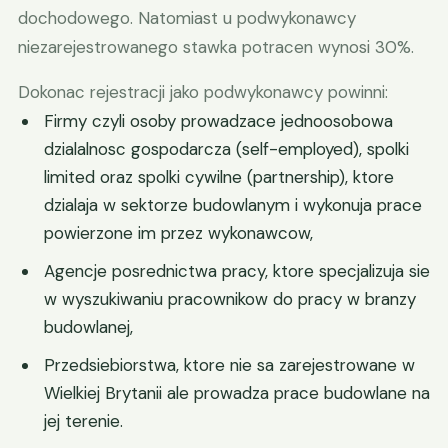
dochodowego. Natomiast u podwykonawcy
niezarejestrowanego stawka potracen wynosi 30%.
Dokonac rejestracji jako podwykonawcy powinni:
Firmy czyli osoby prowadzace jednoosobowa
dzialalnosc gospodarcza (self-employed), spolki
limited oraz spolki cywilne (partnership), ktore
dzialaja w sektorze budowlanym i wykonuja prace
powierzone im przez wykonawcow,
Agencje posrednictwa pracy, ktore specjalizuja sie
w wyszukiwaniu pracownikow do pracy w branzy
budowlanej,
Przedsiebiorstwa, ktore nie sa zarejestrowane w
Wielkiej Brytanii ale prowadza prace budowlane na
jej terenie.