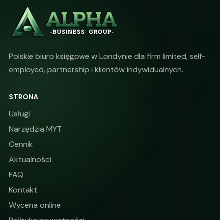
Polskie biuro księgowe w Londynie dla firm limited, self-
employed, partnership i klientów indywidualnych.
STRONA
Usługi
Narzędzia MYT
Cennik
Aktualności
FAQ
Kontakt
Wycena online