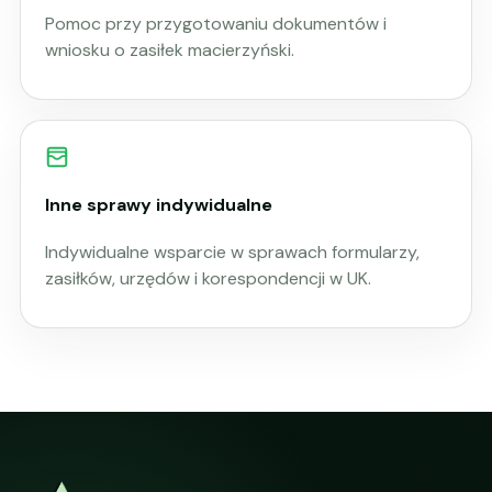
Pomoc przy przygotowaniu dokumentów i
wniosku o zasiłek macierzyński.
Inne sprawy indywidualne
Indywidualne wsparcie w sprawach formularzy,
zasiłków, urzędów i korespondencji w UK.