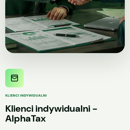
KLIENCI INDYWIDUALNI
Klienci indywidualni -
AlphaTax