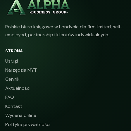
Polskie biuro księgowe w Londynie dla firm limited, self-
employed, partnership i klientów indywidualnych.
STRONA
Usługi
Narzędzia MYT
Cennik
Aktualności
FAQ
Kontakt
Wycena online
Polityka prywatności