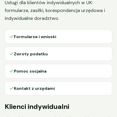
Usługi dla klientów indywidualnych w UK:
formularze, zasiłki, korespondencja urzędowa i
indywidualne doradztwo.
Formularze i wnioski
Zwroty podatku
Pomoc socjalna
Kontakt z urzędami
Klienci indywidualni