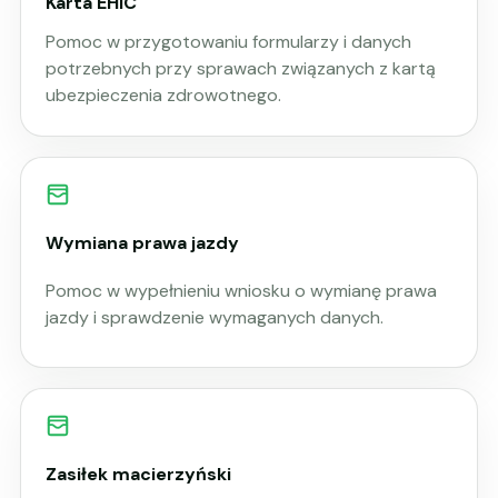
Karta EHIC
Pomoc w przygotowaniu formularzy i danych
potrzebnych przy sprawach związanych z kartą
ubezpieczenia zdrowotnego.
Wymiana prawa jazdy
Pomoc w wypełnieniu wniosku o wymianę prawa
jazdy i sprawdzenie wymaganych danych.
Zasiłek macierzyński