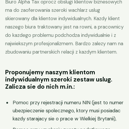
Biuro Alpha Tax oprocz obslugi klientow biznesowych
ma do zaoferowania szeroki wachlarz uslug
skierowany dla klientow indywidualnych. Kazdy klient
naszego biura traktowany jest na rowni, a pracownicy
do kazdego problemu podchodza indywidualnie i z
najwiekszym profesjonalizmem. Bardzo zalezy nam na
zbudowaniu partnerskich relacji z kazdym klientem.
Proponujemy naszym klientom
indywidualnym szeroki zestaw uslug.
Zalicza sie do nich m.in.:
Pomoc przy rejestracji numeru NIN (jest to numer
ubezpieczenie spolecznego, ktory musi posiadac
kazdy starajacy sie o prace w Wielkiej Brytanii),