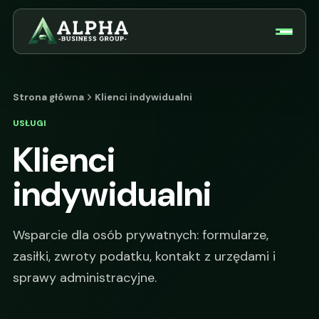
Strona główna
Klienci indywidualni
USŁUGI
Klienci
indywidualni
Wsparcie dla osób prywatnych: formularze,
zasiłki, zwroty podatku, kontakt z urzędami i
sprawy administracyjne.