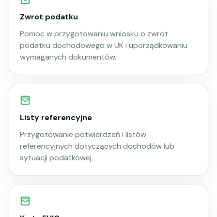
Zwrot podatku
Pomoc w przygotowaniu wniosku o zwrot
podatku dochodowego w UK i uporządkowaniu
wymaganych dokumentów.
Listy referencyjne
Przygotowanie potwierdzeń i listów
referencyjnych dotyczących dochodów lub
sytuacji podatkowej.