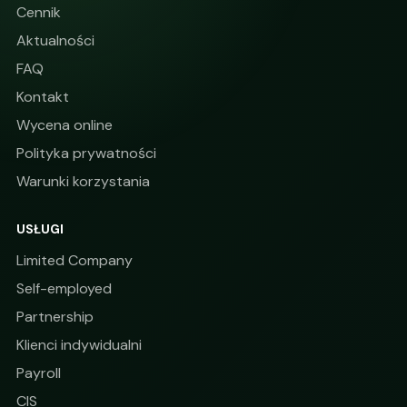
Cennik
Aktualności
FAQ
Kontakt
Wycena online
Polityka prywatności
Warunki korzystania
USŁUGI
Limited Company
Self-employed
Partnership
Klienci indywidualni
Payroll
CIS