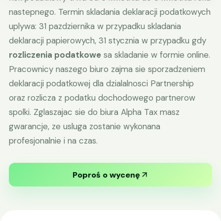
nastepnego. Termin skladania deklaracji podatkowych
uplywa: 31 pazdziernika w przypadku skladania
deklaracji papierowych, 31 stycznia w przypadku gdy
rozliczenia podatkowe
sa skladanie w formie online.
Pracownicy naszego biuro zajma sie sporzadzeniem
deklaracji podatkowej dla dzialalnosci Partnership
oraz rozlicza z podatku dochodowego partnerow
spolki. Zglaszajac sie do biura Alpha Tax masz
gwarancje, ze usluga zostanie wykonana
profesjonalnie i na czas.
Poproś o wycenę