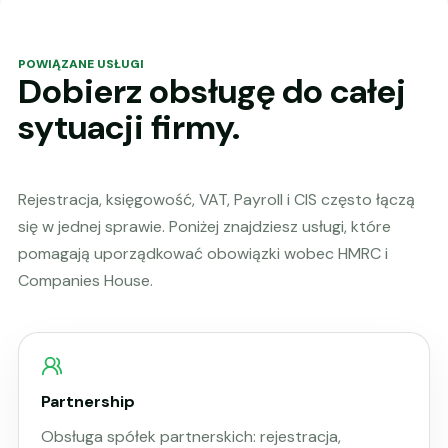
POWIĄZANE USŁUGI
Dobierz obsługę do całej
sytuacji firmy.
Rejestracja, księgowość, VAT, Payroll i CIS często łączą
się w jednej sprawie. Poniżej znajdziesz usługi, które
pomagają uporządkować obowiązki wobec HMRC i
Companies House.
Partnership
Obsługa spółek partnerskich: rejestracja,