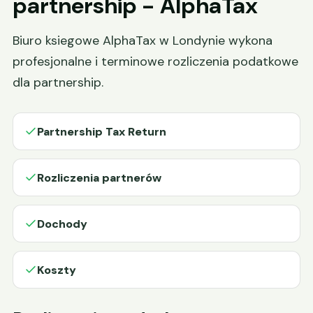
partnership - AlphaTax
Biuro ksiegowe AlphaTax w Londynie wykona
profesjonalne i terminowe rozliczenia podatkowe
dla partnership.
Partnership Tax Return
Rozliczenia partnerów
Dochody
Koszty