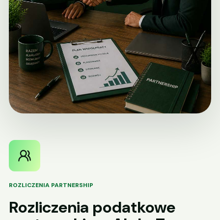
ROZLICZENIA PARTNERSHIP
Rozliczenia podatkowe