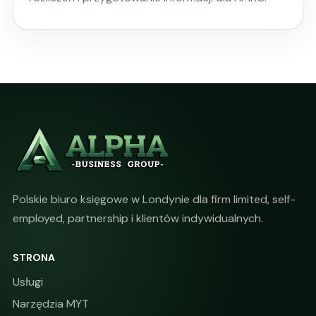
Polskie biuro księgowe w Londynie dla firm limited, self-
employed, partnership i klientów indywidualnych.
STRONA
Usługi
Narzędzia MYT