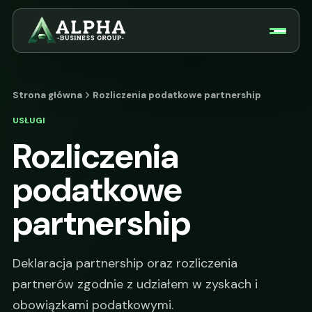
Strona główna
Rozliczenia podatkowe partnership
USŁUGI
Rozliczenia
podatkowe
partnership
Deklaracja partnership oraz rozliczenia
partnerów zgodnie z udziałem w zyskach i
obowiązkami podatkowymi.