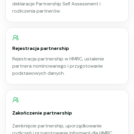
deklaracje Partnership Self Assessment i
rozliczenia partnerów.
Rejestracja partnership
Rejestracja partnership w HMRC, ustalenie
partnera nominowanego i przygotowanie
podstawowych danych.
Zakończenie partnership
Zamknięcie partnership, uporządkowanie
rozliczeń i przygotowanie informacji dla HMRC.