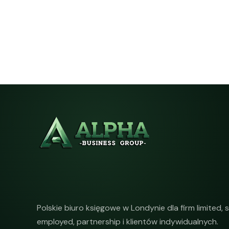
Polskie biuro księgowe w Londynie dla firm limited, s
employed, partnership i klientów indywidualnych.