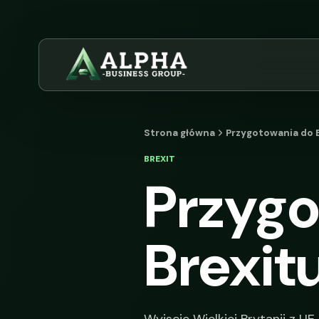
Strona główna
Przygotowania do 
BREXIT
Przygo
Brexit