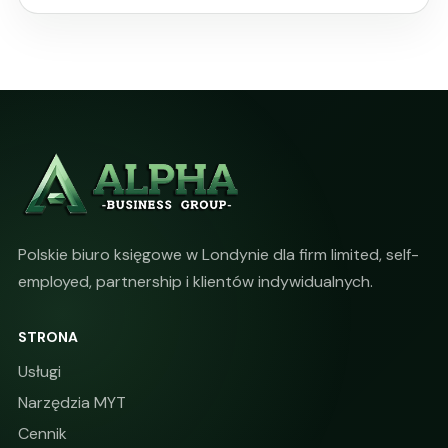
Polskie biuro księgowe w Londynie dla firm limited, self-
employed, partnership i klientów indywidualnych.
STRONA
Usługi
Narzędzia MYT
Cennik