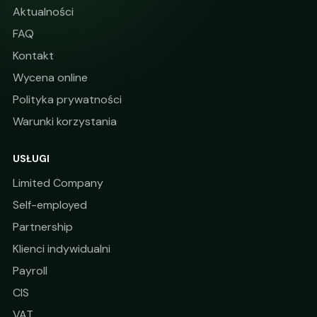
Aktualności
FAQ
Kontakt
Wycena online
Polityka prywatności
Warunki korzystania
USŁUGI
Limited Company
Self-employed
Partnership
Klienci indywidualni
Payroll
CIS
VAT