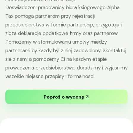
Doswiadczeni pracownicy biura ksiegowego Alpha
Tax pomoga partnerom przy rejestracji
przedsiebiorstwa w formie partnership, przygotuja i
zloza deklaracje podatkowe firmy oraz partnerow.
Pomozemy w sformulowaniu umowy miedzy
partnerami by kazdy byl z niej zadowolony. Skontaktuj
sie z nami a pomozemy Ci na kazdym etapie
prowadzenia przedsiebiorstwa, doradzimy i wyjasnimy
wszelkie niejasne przepisy i formalnosci.
Poproś o wycenę