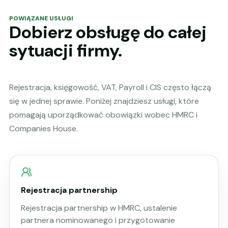
POWIĄZANE USŁUGI
Dobierz obsługę do całej
sytuacji firmy.
Rejestracja, księgowość, VAT, Payroll i CIS często łączą
się w jednej sprawie. Poniżej znajdziesz usługi, które
pomagają uporządkować obowiązki wobec HMRC i
Companies House.
Rejestracja partnership
Rejestracja partnership w HMRC, ustalenie
partnera nominowanego i przygotowanie