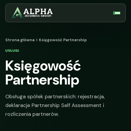
Strona główna
Księgowość Partnership
USŁUGI
Księgowość
Partnership
Obsługa spółek partnerskich: rejestracja,
deklaracje Partnership Self Assessment i
rozliczenia partnerów.