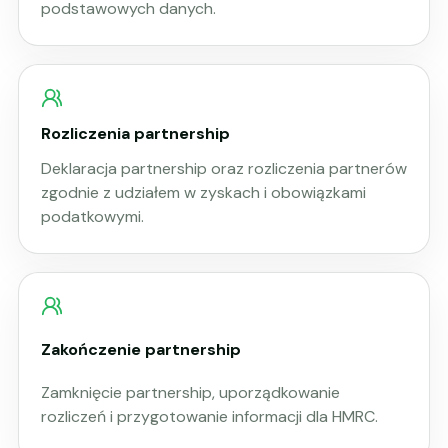
podstawowych danych.
Rozliczenia partnership
Deklaracja partnership oraz rozliczenia partnerów
zgodnie z udziałem w zyskach i obowiązkami
podatkowymi.
Zakończenie partnership
Zamknięcie partnership, uporządkowanie
rozliczeń i przygotowanie informacji dla HMRC.