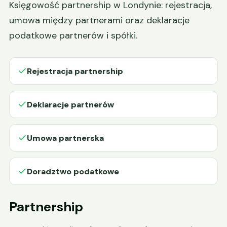
Księgowość partnership w Londynie: rejestracja,
umowa między partnerami oraz deklaracje
podatkowe partnerów i spółki.
Rejestracja partnership
Deklaracje partnerów
Umowa partnerska
Doradztwo podatkowe
Partnership